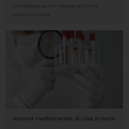
l’intolleranza quanto l’allergia al glutine
possono provare…
Anemia mediterranea: di cosa si tratta