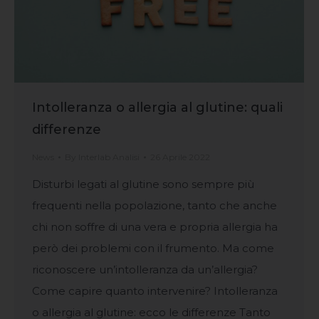
Intolleranza o allergia al glutine: quali
differenze
News
By
Interlab Analisi
26 Aprile 2022
Disturbi legati al glutine sono sempre più
frequenti nella popolazione, tanto che anche
chi non soffre di una vera e propria allergia ha
però dei problemi con il frumento. Ma come
riconoscere un’intolleranza da un’allergia?
Come capire quanto intervenire? Intolleranza
o allergia al glutine: ecco le differenze Tanto