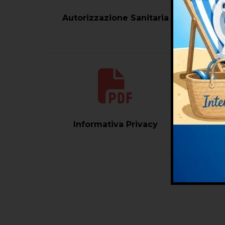
Autorizzazione Sanitaria
Informativa Privacy