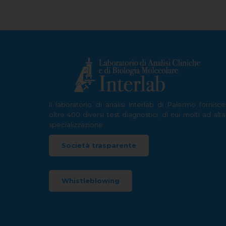
Il laboratorio di analisi Interlab di Palermo fornisce
oltre 400 diversi test diagnostici, di cui molti ad alta
specializzazione.
Società trasparente
Whistleblowing