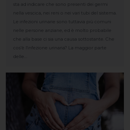
sta ad indicare che sono presenti dei germi
nella vescica, nei reni o nei vari tubi del sistema.
Le infezioni urinarie sono tuttavia più comuni
nelle persone anziane, ed è molto probabile
che alla base ci sia una causa sottostante. Che
cos’è l’infezione urinaria? La maggior parte
delle…