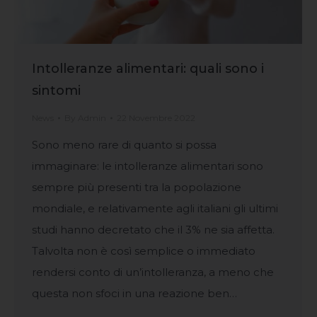
Intolleranze alimentari: quali sono i
sintomi
News
By
Admin
22 Novembre 2022
Sono meno rare di quanto si possa
immaginare: le intolleranze alimentari sono
sempre più presenti tra la popolazione
mondiale, e relativamente agli italiani gli ultimi
studi hanno decretato che il 3% ne sia affetta.
Talvolta non è così semplice o immediato
rendersi conto di un’intolleranza, a meno che
questa non sfoci in una reazione ben…