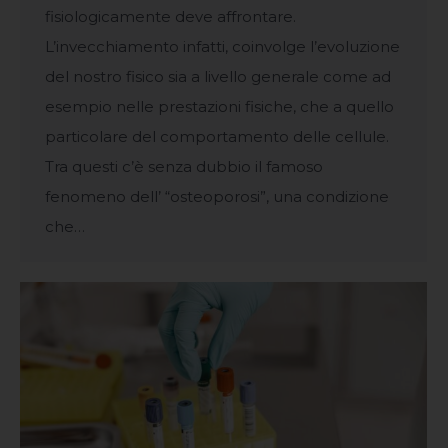
fisiologicamente deve affrontare.
L’invecchiamento infatti, coinvolge l’evoluzione
del nostro fisico sia a livello generale come ad
esempio nelle prestazioni fisiche, che a quello
particolare del comportamento delle cellule.
Tra questi c’è senza dubbio il famoso
fenomeno dell’ “osteoporosi”, una condizione
che…