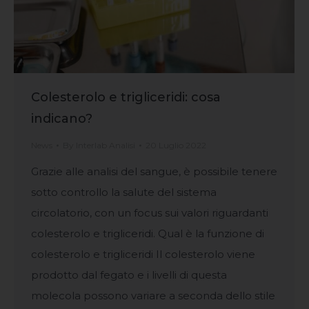
Colesterolo e trigliceridi: cosa
indicano?
News
By
Interlab Analisi
20 Luglio 2022
Grazie alle analisi del sangue, è possibile tenere
sotto controllo la salute del sistema
circolatorio, con un focus sui valori riguardanti
colesterolo e trigliceridi. Qual è la funzione di
colesterolo e trigliceridi Il colesterolo viene
prodotto dal fegato e i livelli di questa
molecola possono variare a seconda dello stile