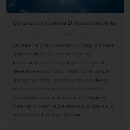
Carenza di vitamina D: cosa comporta
News
By
Interlab Analisi
20 Maggio 2022
La vitamina D rappresenta uno degli elementi
nutrizionali che assume una grande
importanza e che, proprio per tale motivo,
deve essere assunta con attenzione. La sua
mancanza, infatti, potrebbe causare diversi
scompensi e conseguenze negative che
potrebbero essere difficili da fronteggiare.
Carenza di vitamina D e dolore alle ossa e alla
muscolatura La prima tipologia…