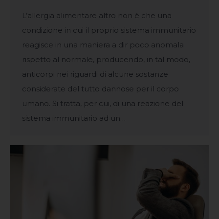
L’allergia alimentare altro non è che una
condizione in cui il proprio sistema immunitario
reagisce in una maniera a dir poco anomala
rispetto al normale, producendo, in tal modo,
anticorpi nei riguardi di alcune sostanze
considerate del tutto dannose per il corpo
umano. Si tratta, per cui, di una reazione del
sistema immunitario ad un…