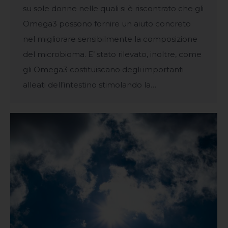
su sole donne nelle quali si è riscontrato che gli
Omega3 possono fornire un aiuto concreto
nel migliorare sensibilmente la composizione
del microbioma. E’ stato rilevato, inoltre, come
gli Omega3 costituiscano degli importanti
alleati dell’intestino stimolando la…