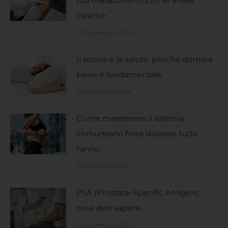
tuo metabolismo con le analisi
cliniche
22 Novembre 2024
Il sonno e la salute: perché dormire
bene è fondamentale
12 Novembre 2024
Come mantenere il sistema
immunitario forte durante tutto
l’anno
7 Novembre 2024
PSA (Prostate-Specific Antigen):
cosa devi sapere
30 Novembre 2023