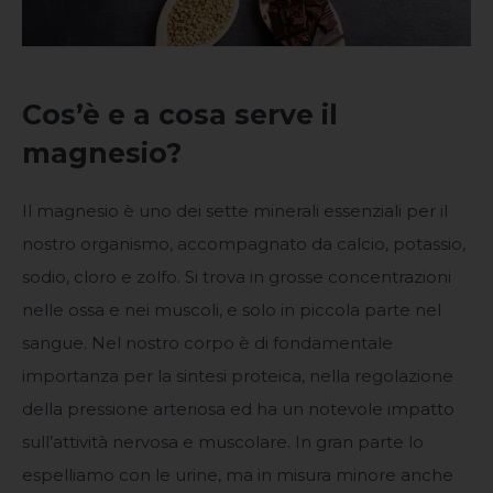
Cos’è e a cosa serve il
magnesio?
Il magnesio è uno dei sette minerali essenziali per il
nostro organismo, accompagnato da calcio, potassio,
sodio, cloro e zolfo. Si trova in grosse concentrazioni
nelle ossa e nei muscoli, e solo in piccola parte nel
sangue. Nel nostro corpo è di fondamentale
importanza per la sintesi proteica, nella regolazione
della pressione arteriosa ed ha un notevole impatto
sull’attività nervosa e muscolare. In gran parte lo
espelliamo con le urine, ma in misura minore anche