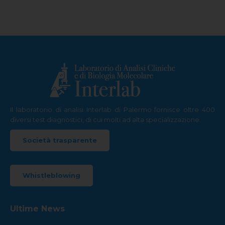
Il laboratorio di analisi Interlab di Palermo fornisce oltre 400
diversi test diagnostici, di cui molti ad alta specializzazione.
Società trasparente
Whistleblowing
Ultime News