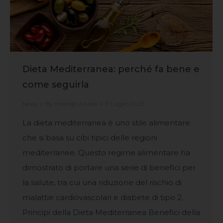
Dieta Mediterranea: perché fa bene e
come seguirla
News
By
Interlab Analisi
11 Luglio 2023
La dieta mediterranea è uno stile alimentare
che si basa su cibi tipici delle regioni
mediterranee. Questo regime alimentare ha
dimostrato di portare una serie di benefici per
la salute, tra cui una riduzione del rischio di
malattie cardiovascolari e diabete di tipo 2.
Principi della Dieta Mediterranea Benefici della