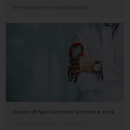
per mantenere un equilibrio idrico…
Fuoco di Sant’Antonio: sintomi e cura
News
By
Interlab Analisi
25 Luglio 2023