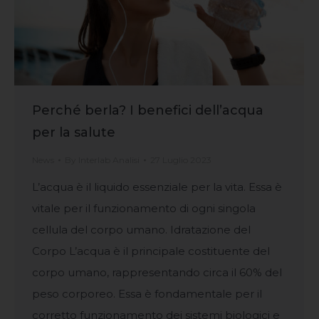
Perché berla? I benefici dell’acqua
per la salute
News
By
Interlab Analisi
27 Luglio 2023
L’acqua è il liquido essenziale per la vita. Essa è
vitale per il funzionamento di ogni singola
cellula del corpo umano. Idratazione del
Corpo L’acqua è il principale costituente del
corpo umano, rappresentando circa il 60% del
peso corporeo. Essa è fondamentale per il
corretto funzionamento dei sistemi biologici e