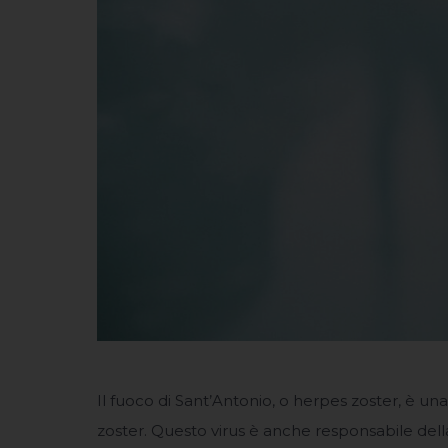
Il fuoco di Sant’Antonio, o herpes zoster, è una
zoster. Questo virus è anche responsabile dell