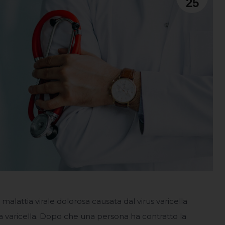
25
 malattia virale dolorosa causata dal virus varicella
a varicella. Dopo che una persona ha contratto la