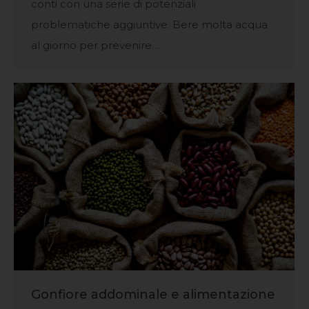
conti con una serie di potenziali
problematiche aggiuntive. Bere molta acqua
al giorno per prevenire…
Gonfiore addominale e alimentazione