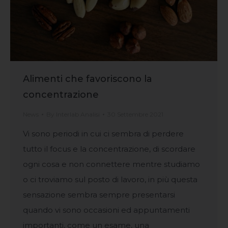
Alimenti che favoriscono la
concentrazione
News
By
Interlab Analisi
30 Settembre 2021
Vi sono periodi in cui ci sembra di perdere
tutto il focus e la concentrazione, di scordare
ogni cosa e non connettere mentre studiamo
o ci troviamo sul posto di lavoro, in più questa
sensazione sembra sempre presentarsi
quando vi sono occasioni ed appuntamenti
importanti, come un esame, una