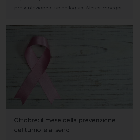
presentazione o un colloquio. Alcuni impegni…
Ottobre: il mese della prevenzione
del tumore al seno