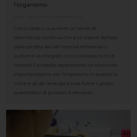
l’organismo
News
By
Admin
16 Settembre 2021
Con il caldo ci si avverte un senso di
stanchezza continua che può essere dettato
dalla perdita dei sali minerali attraverso il
sudore e va integrato con il potassio ricco di
minerali.Il potassio rappresenta un elemento
importantissimo per l’organismo in quanto lo
nutre e gli dà l’energia persa.Avere il giusto
quantitativo di potassio è rilevante…