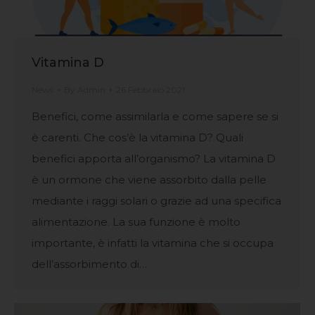
Vitamina D
News
By
Admin
26 Febbraio 2021
Benefici, come assimilarla e come sapere se si
è carenti. Che cos’è la vitamina D? Quali
benefici apporta all’organismo? La vitamina D
è un ormone che viene assorbito dalla pelle
mediante i raggi solari o grazie ad una specifica
alimentazione. La sua funzione è molto
importante, è infatti la vitamina che si occupa
dell’assorbimento di…