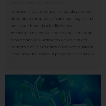
News
By
Admin
10 Febbraio 2021
Intestino in salute: consigli La parola detox sta
diventando sempre di più di moda negli ultimi
anni, stare bene sia a livello fisico sia
psicologico è essenziale per vivere in maniera
sana e tranquilla. Attraverso uno stile di vita
perfetto si ha la possibilità di risolvere qualsiasi
problema che ostacoli il presente e condizioni
il…