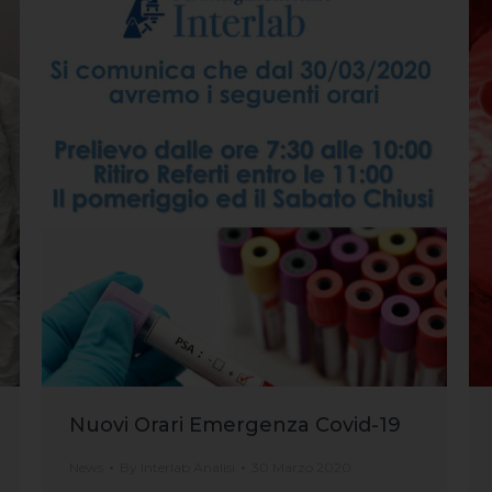
Nuovi Orari Emergenza Covid-19
News
By
Interlab Analisi
30 Marzo 2020