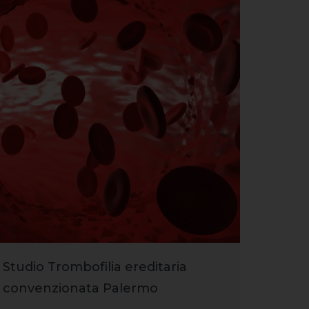
Studio Trombofilia ereditaria
convenzionata Palermo