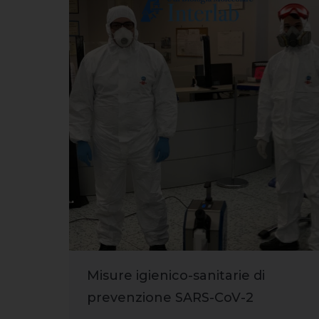
Misure igienico-sanitarie di
prevenzione SARS-CoV-2